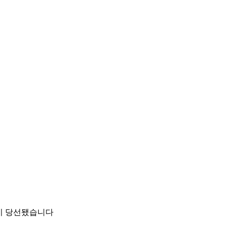
이 당선됐습니다