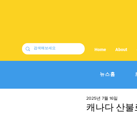
Home
About
뉴스홈
2025년 7월 16일
캐나다 산불로