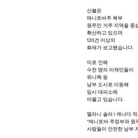
산불은 
매니토바주 북부 
원주민 거주 지역을 중
확산하고 있으며 
120건 이상의 
화재가 보고됐습니다.
이로 인해
수천 명의 이재민들이 
위니펙 등 
남부 도시로 이동해
임시 대피소에 
머물고 있습니다.
멜라니 솔러 I 캐나다 
“매니토바 주정부와 원주
사람들이 안전한 남부 