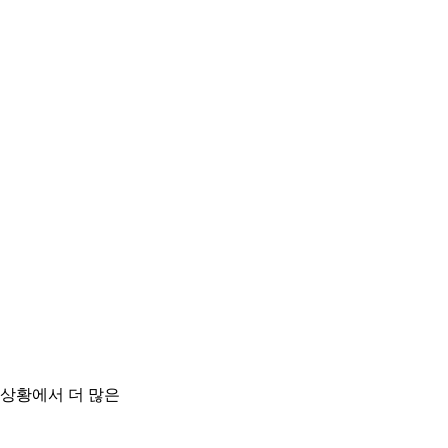
상황에서 더 많은 