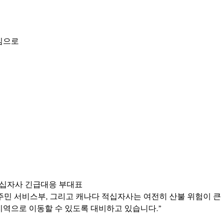
심으로 
적십자사 긴급대응 부대표
민 서비스부, 그리고 캐나다 적십자사는 여전히 산불 위험이 큰 
지역으로 이동할 수 있도록 대비하고 있습니다.”