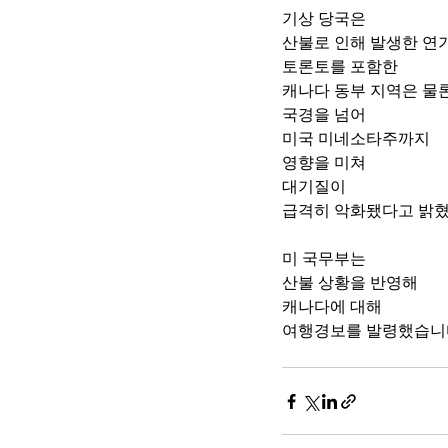
기상 당국은 
산불로 인해 발생한 연
토론토를 포함한 
캐나다 동부 지역은 물론
국경을 넘어 
미국 미네소타주까지 
영향을 미쳐 
대기질이 
급격히 악화됐다고 밝혔
미 국무부는 
산불 상황을 반영해 
캐나다에 대해 
여행경보를 발령했습니