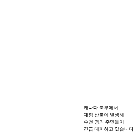
캐나다 북부에서 
대형 산불이 발생해 
수천 명의 주민들이 
긴급 대피하고 있습니다