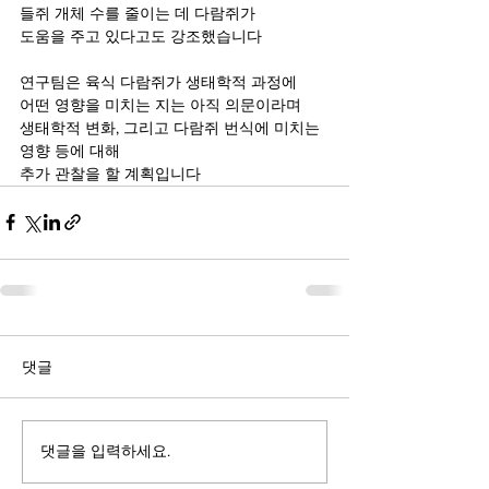
들쥐 개체 수를 줄이는 데 다람쥐가  
도움을 주고 있다고도 강조했습니다
연구팀은 육식 다람쥐가 생태학적 과정에
어떤 영향을 미치는 지는 아직 의문이라며
생태학적 변화, 그리고 다람쥐 번식에 미치는 
영향 등에 대해
추가 관찰을 할 계획입니다
댓글
댓글을 입력하세요.