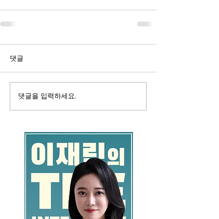
댓글
댓글을 입력하세요.