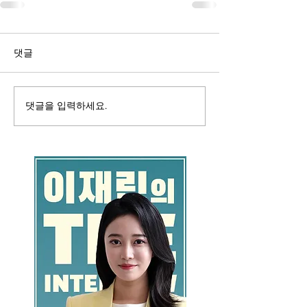
댓글
댓글을 입력하세요.