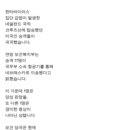
한타바이러스 
집단 감염이 발생한
네덜란드 국적 
크루즈선에 탑승했던 
미국인 승객들이 
귀국했습니다.
연방 보건복지부는
승객 17명이 
국무부 소속 항공기를 통해 
네브래스카로 이송됐다고
밝혔습니다.
이 가운데 1명은 
양성 판정을,
또 다른 1명은 
경미한 증상이 
나타난 상탭니다.
보건 당국은 현재