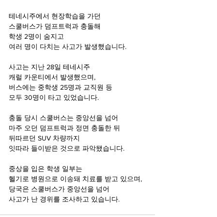
테네시주에서 현장학습을 가던 
스쿨버스가 덤프트럭과 충돌해
학생 2명이 숨지고 
여러 명이 다치는 사고가 발생했습니다.
사고는 지난 28일 테네시주 
캐럴 카운티에서 발생했으며,
버스에는 중학생 25명과 교직원 등 
모두 30명이 타고 있었습니다.
충돌 당시 스쿨버스는 중앙선을 넘어 
마주 오던 덤프트럭과 정면 충돌한 뒤
뒤따르던 SUV 차량까지 
잇따라 들이받은 것으로 파악됐습니다.
중상을 입은 학생 일부는 
헬기로 병원으로 이송돼 치료를 받고 있으며,
당국은 스쿨버스가 중앙선을 넘어 
사고가 난 경위를 조사하고 있습니다.