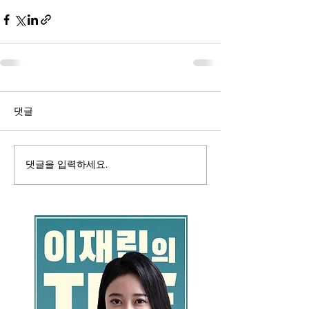
댓글
댓글을 입력하세요.