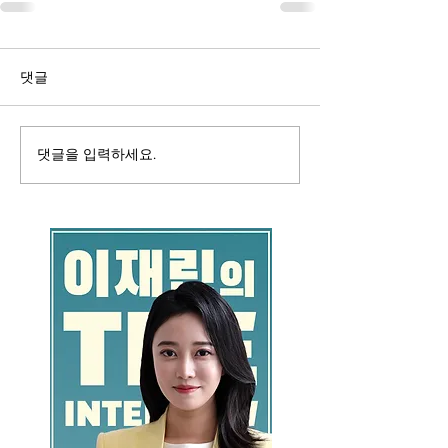
댓글
댓글을 입력하세요.