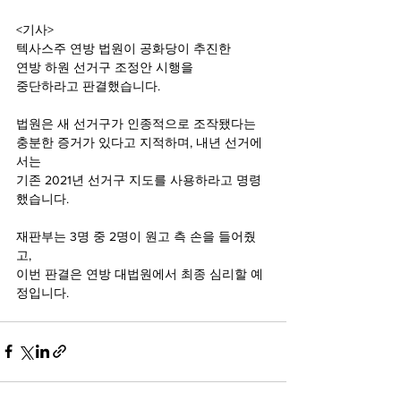
<기사>
텍사스주 연방 법원이 공화당이 추진한
연방 하원 선거구 조정안 시행을
중단하라고 판결했습니다.
법원은 새 선거구가 인종적으로 조작됐다는
충분한 증거가 있다고 지적하며, 내년 선거에
서는
기존 2021년 선거구 지도를 사용하라고 명령
했습니다.
재판부는 3명 중 2명이 원고 측 손을 들어줬
고,
이번 판결은 연방 대법원에서 최종 심리할 예
정입니다.