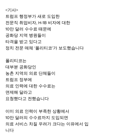
<기사>
트럼프 행정부가 새로 도입한
전문직 취업비자, H-1B 비자에 대한
10만 달러 수수료 때문에
공화당 지역 병원들이
타격을 받고 있다고
정치 전문 매체 ‘폴리티코’가 보도했습니다
폴리티코는
대부분 공화당인
농촌 지역의 의료 단체들이
트럼프 정부에
의료 인력에 대한 수수료는
면제해 달라고
요청했다고 전했습니다
이미 의료 인력이 부족한 상황에서
10만 달러의 수수료까지 도입되면
의료 서비스 차질 우려가 크다는 이유에서 입
니다