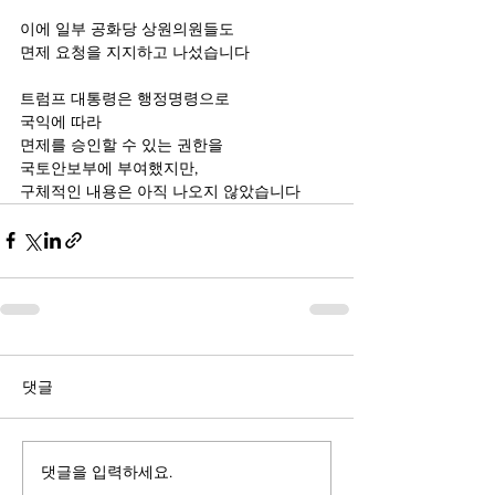
이에 일부 공화당 상원의원들도
면제 요청을 지지하고 나섰습니다
트럼프 대통령은 행정명령으로
국익에 따라
면제를 승인할 수 있는 권한을
국토안보부에 부여했지만,
구체적인 내용은 아직 나오지 않았습니다 
댓글
댓글을 입력하세요.