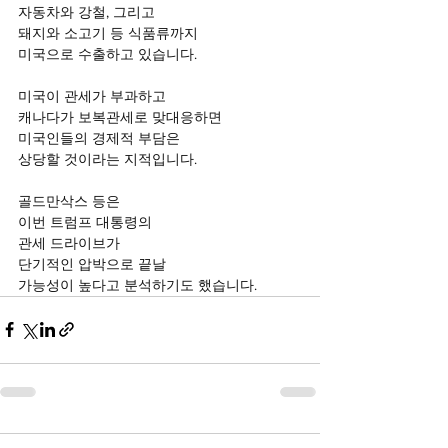
자동차와 강철, 그리고
돼지와 소고기 등 식품류까지
미국으로 수출하고 있습니다.
미국이 관세가 부과하고
캐나다가 보복관세로 맞대응하면
미국인들의 경제적 부담은
상당할 것이라는 지적입니다.
골드만삭스 등은
이번 트럼프 대통령의
관세 드라이브가
단기적인 압박으로 끝날
가능성이 높다고 분석하기도 했습니다.