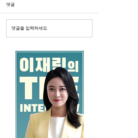
댓글
댓글을 입력하세요.