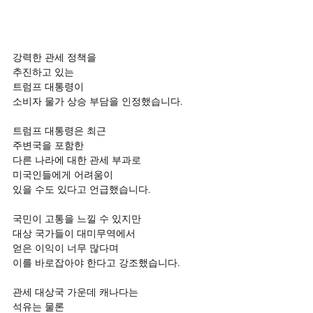
강력한 관세 정책을
추진하고 있는
트럼프 대통령이
소비자 물가 상승 부담을 인정했습니다.
트럼프 대통령은 최근
주변국을 포함한
다른 나라에 대한 관세 부과로
미국인들에게 어려움이
있을 수도 있다고 언급했습니다.
국민이 고통을 느낄 수 있지만
대상 국가들이 대미무역에서
얻은 이익이 너무 많다며
이를 바로잡아야 한다고 강조했습니다.
관세 대상국 가운데 캐나다는
석유는 물론