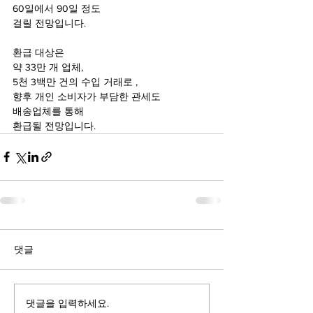
60일에서 90일 정도 
걸릴 전망입니다. 
환급 대상은
약 33만 개 업체, 
5천 3백만 건의 수입 거래로 ,
향후 개인 소비자가 부담한 관세도 
배송업체를 통해 
환급될 전망입니다.
댓글
댓글을 입력하세요.