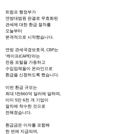
트럼프 행정부가
연방대법원 판결로 무효화된 
관세에 대한 환급 절차를 
오늘부터 
본격적으로 시작했습니다.
연방 관세국경보호국, CBP는
'케이프(CAPE)'라는 
전용 포털을 가동하고
수입업체들이 온라인으로
환급을 신청하도록 했습니다. 
이번 환급 규모는
최대 1천660억 달러에 달하며,
이미 5만 6천 개 기업이
절차에 착수한 것으로
전해졌습니다. 
환급금은 이자를 포함해
한 번에 지급되며, 