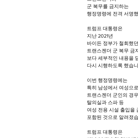
군 복무를 금지하는
행정명령에 전격 서명했
트럼프 대통령은
지난 2021년
바이든 정부가 철회했
트랜스젠더 군 복무 금
보다 세부적인 내용을 
다시 시행하도록 했습니
이번 행정명령에는
특히 남성에서 여성으
트랜스젠더 군인의 경
탈의실과 스파 등 
여성 전용 시설 출입을
포함된 것으로 알려졌습
트럼프 대통령은