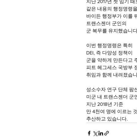
지난 2017년 첫 임기 때
같은 내용의 행정명령
바이든 행정부가 이를
트랜스젠더 군인의
군 복무를 유지했습니다.
이번 행정명령은 특히
DEI, 즉 다양성 정책이
군을 약하게 만든다고 
피트 헤그세스 국방부 
취임과 함께 내려졌습니
성소수자 연구 단체 팜
미군 내 트랜스젠더 군
지난 2018년 기준
만 4천여 명에 이르는 
추산하고 있습니다.