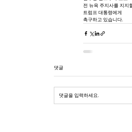
전 뉴욕 주지사를 지지
트럼프 대통령에게  
촉구하고 있습니다.
댓글
댓글을 입력하세요.