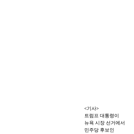
<기사>
트럼프 대통령이 
뉴욕 시장 선거에서 
민주당 후보인 