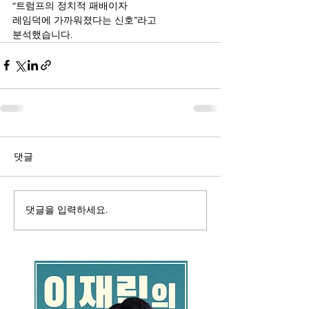
“트럼프의 정치적 패배이자 
레임덕에 가까워졌다는 신호”라고 
분석했습니다.
댓글
댓글을 입력하세요.