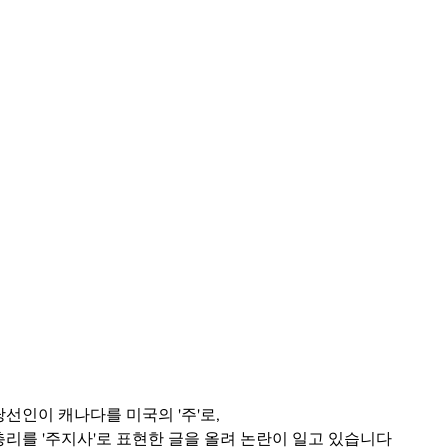
선인이 캐나다를 미국의 '주'로,
리를 '주지사'로 표현한 글을 올려 논란이 일고 있습니다 