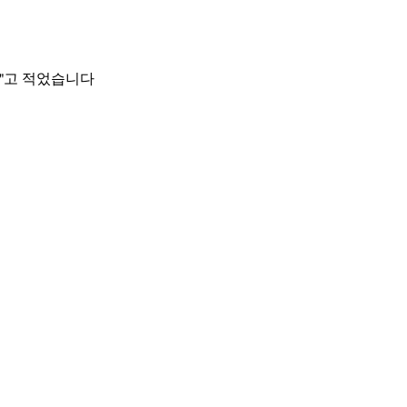
다"고 적었습니다