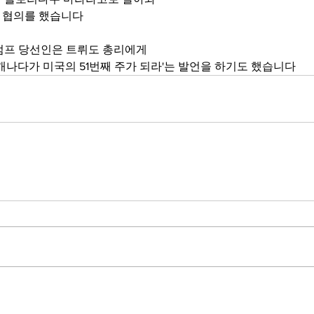
안 협의를 했습니다
럼프 당선인은 트뤼도 총리에게 
캐나다가 미국의 51번째 주가 되라'는 발언을 하기도 했습니다