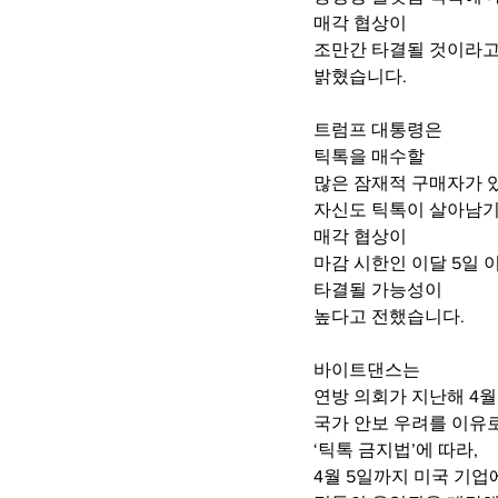
매각 협상이 
조만간 타결될 것이라고
밝혔습니다.
트럼프 대통령은 
틱톡을 매수할 
많은 잠재적 구매자가 
자신도 틱톡이 살아남기
매각 협상이 
마감 시한인 이달 5일 
타결될 가능성이 
높다고 전했습니다. 
바이트댄스는 
연방 의회가 지난해 4월
국가 안보 우려를 이유로
‘틱톡 금지법’에 따라, 
4월 5일까지 미국 기업