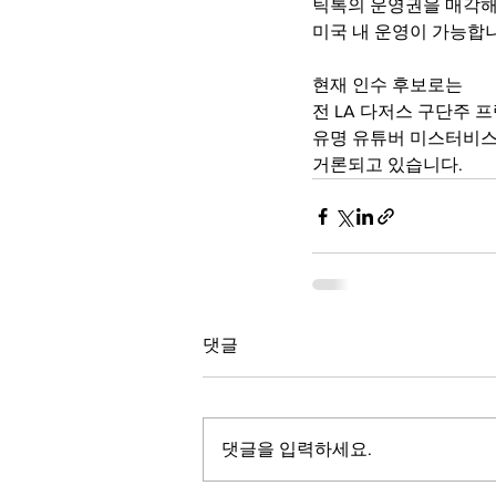
틱톡의 운영권을 매각해
미국 내 운영이 가능합
현재 인수 후보로는
전 LA 다저스 구단주 
유명 유튜버 미스터비스
거론되고 있습니다.
댓글
댓글을 입력하세요.