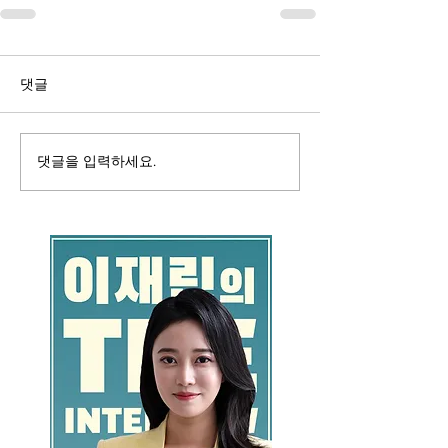
댓글
댓글을 입력하세요.