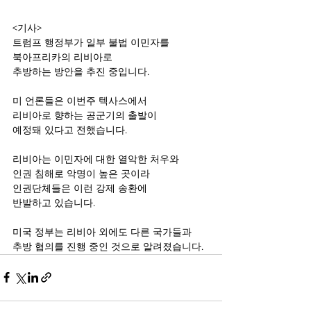
<기사>
트럼프 행정부가 일부 불법 이민자를
북아프리카의 리비아로 
추방하는 방안을 추진 중입니다.
미 언론들은 이번주 텍사스에서 
리비아로 향하는 공군기의 출발이 
예정돼 있다고 전했습니다.
리비아는 이민자에 대한 열악한 처우와 
인권 침해로 악명이 높은 곳이라
인권단체들은 이런 강제 송환에
반발하고 있습니다. 
미국 정부는 리비아 외에도 다른 국가들과 
추방 협의를 진행 중인 것으로 알려졌습니다.