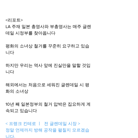
<리포트> 
LA 주재 일본 총영사와 부총영사는 매주 글렌
데일 시정부를 찾아옵니다 
평화의 소녀상 철거를 꾸준히 요구하고 있습
니다
하지만 우리는 역사 앞에 진실만을 말할 것입
니다 
해외에서는 처음으로 세워진 글렌데일 시 평
화의 소녀상 
10년 째 일본정부의 철거 압박은 집요하게 계
속되고 있습니다 
< 프랭크 킨테로 ㅣ  전 글렌데일 시장 > 
정말 언제까지 방해 공작을 펼칠지 모르겠습
니다. 