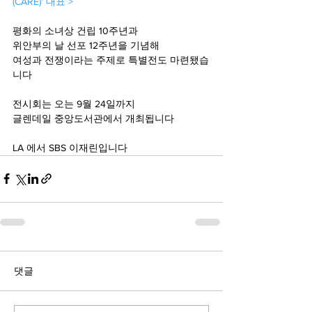
(CARE)' 대표 >
평화의 소녀상 건립 10주년과
위안부의 날 선포 12주년을 기념해
여성과 전쟁이라는 주제로 특별전도 마련됐습
니다 
전시회는 오는 9월 24일까지 
글렌데일 중앙도서관에서 개최됩니다 
LA 에서 SBS 이재린입니다 
댓글