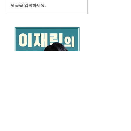
댓글을 입력하세요.