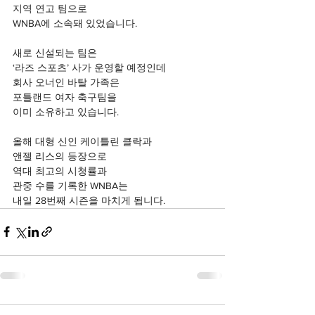
지역 연고 팀으로
WNBA에 소속돼 있었습니다.
새로 신설되는 팀은
‘라즈 스포츠’ 사가 운영할 예정인데
회사 오너인 바탈 가족은
포틀랜드 여자 축구팀을
이미 소유하고 있습니다.
올해 대형 신인 케이틀린 클락과
앤젤 리스의 등장으로
역대 최고의 시청률과
관중 수를 기록한 WNBA는
내일 28번째 시즌을 마치게 됩니다.