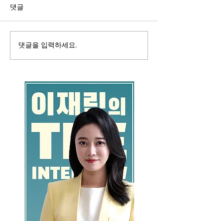
댓글
댓글을 입력하세요.