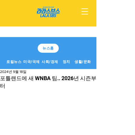
뉴스홈
로컬뉴스
미국/국제
사회/경제
정치
생활/문화
2024년 9월 18일
포틀랜드에 새 WNBA 팀.. 2026년 시즌부
터