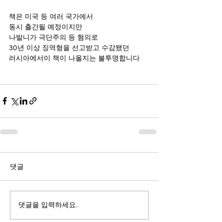
책은 미국 등 여러 국가에서
동시 출간될 예정이지만 
나발니가 극단주의 등 혐의로
30년 이상 징역형을 선고받고 수감됐던 
러시아에서이 책이 나올지는 불투명합니다 
댓글
댓글을 입력하세요.