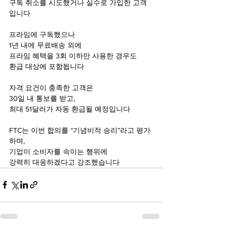
구독 취소를 시도했거나 실수로 가입한 고객
입니다
프라임에 구독했으나
1년 내에 무료배송 외에
프라임 혜택을 3회 이하만 사용한 경우도 
환급 대상에 포함됩니다 
자격 요건이 충족한 고객은
30일 내 통보를 받고,
최대 51달러가 자동 환급될 예정입니다 
FTC는 이번 합의를 “기념비적 승리”라고 평가
하며, 
기업이 소비자를 속이는 행위에 
강력히 대응하겠다고 강조했습니다