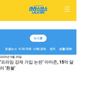
뉴스홈
로컬뉴스
미국/국제
사회/경제
정치
생활/문화
2025년 9월 25일
‘프라임 강제 가입 논란’ 아마존, 15억 달
러 '환불'