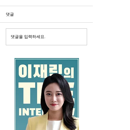
댓글
댓글을 입력하세요.