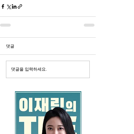
댓글
댓글을 입력하세요.