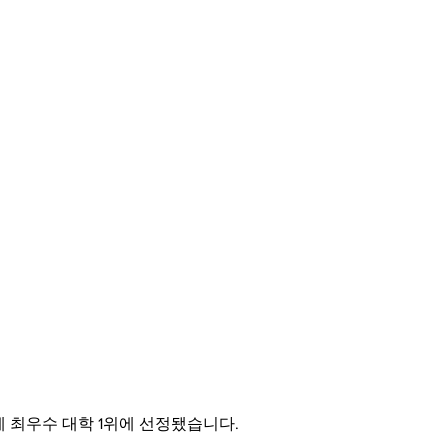
 최우수 대학 1위에 선정됐습니다.