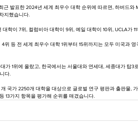
근 발표한 2024년 세계 최우수 대학 순위에 따르면, 하버드와 M
를 차지했습니다.
 대학이 7위, 컬럼비아 대학이 9위, 예일 대학이 10위, UCLA가 
4위 등 전 세계 최우수 대학 1위부터 15위까지는 모두 미국과 
가 1위에 올랐고, 한국에서는 서울대와 연세대, 세종대가 탑3로
니다.
여 개 국가 2250개 대학을 대상으로 글로벌 연구 평판과 출판물, 
 등 13가지 항목을 평가해 순위를 매겼습니다.