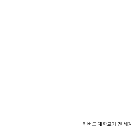
하버드 대학교가 전 세계