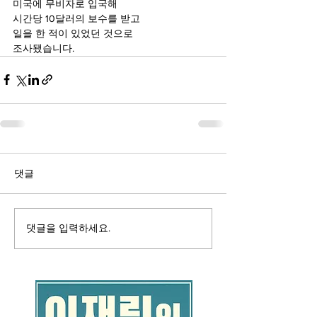
미국에 무비자로 입국해
시간당 10달러의 보수를 받고
일을 한 적이 있었던 것으로
조사됐습니다.
댓글
댓글을 입력하세요.