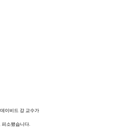
 데이비드 강 교수가
 피소됐습니다.