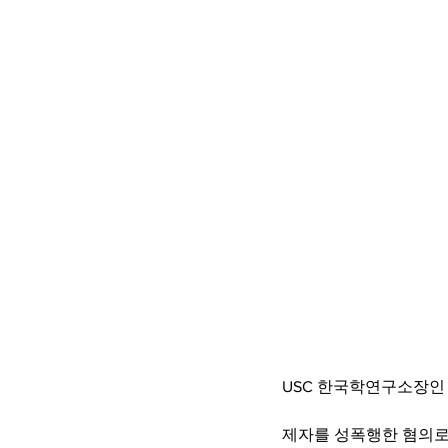
USC 한국학연구소장인
제자를 성폭행한 혐의로