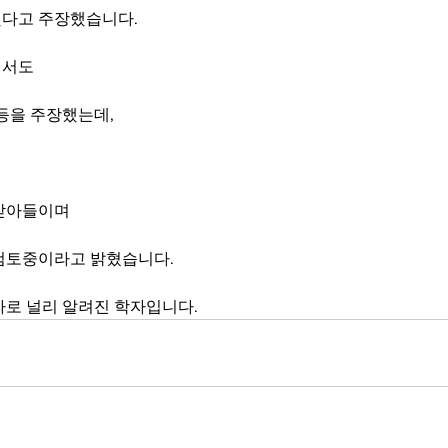
다고 주장했습니다.
해서도
등을 주장했는데,
해
 받아들이며
검토중이라고 밝혔습니다.
가로 널리 알려진 학자입니다.