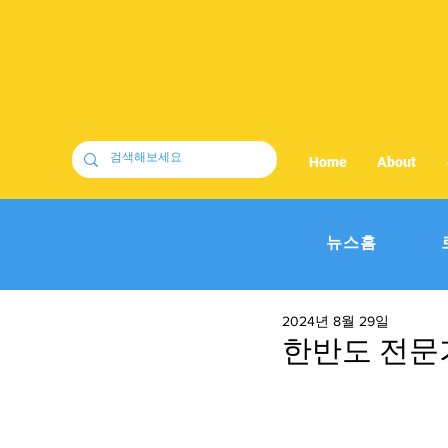
Home
About
뉴스홈
2024년 8월 29일
한반도 전문가