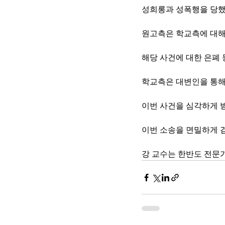
성희롱과 성폭행을 당했
원고측은 학교측에 대
해당 사건에 대한 은폐 
학교측은 대변인을 통
이번 사건을 심각하게
이번 소송을 면밀하게 
강 교수는 한반도 전문