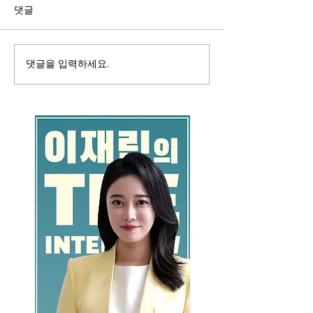
댓글
댓글을 입력하세요.