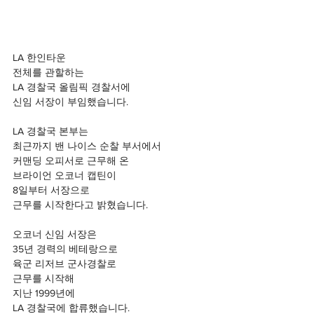
LA 한인타운
전체를 관할하는
LA 경찰국 올림픽 경찰서에 
신임 서장이 부임했습니다.
LA 경찰국 본부는 
최근까지 밴 나이스 순찰 부서에서
커맨딩 오피서로 근무해 온 
브라이언 오코너 캡틴이
8일부터 서장으로
근무를 시작한다고 밝혔습니다.
오코너 신임 서장은
35년 경력의 베테랑으로
육군 리저브 군사경찰로
근무를 시작해
지난 1999년에
LA 경찰국에 합류했습니다.