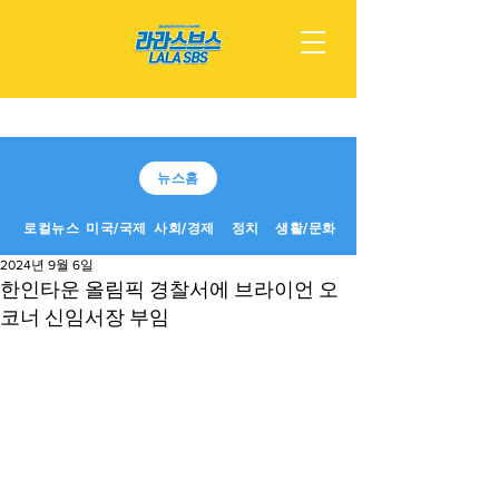
뉴스홈
로컬뉴스
미국/국제
사회/경제
정치
생활/문화
2024년 9월 6일
한인타운 올림픽 경찰서에 브라이언 오
코너 신임서장 부임