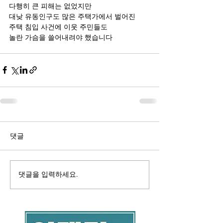
다행히 큰 피해는 없었지만
대낮 유동인구도 많은 주택가에서 벌어진
주택 침입 사건에 이웃 주민들도
놀란 가슴을 쓸어내려야 했습니다
댓글
댓글을 입력하세요.