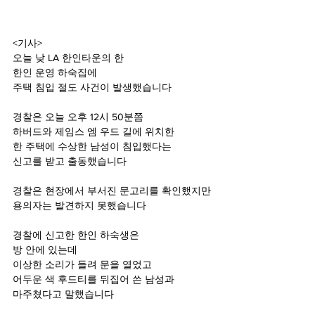
<기사>
오늘 낮 LA 한인타운의 한
한인 운영 하숙집에
주택 침입 절도 사건이 발생했습니다
경찰은 오늘 오후 12시 50분쯤
하버드와 제임스 엠 우드 길에 위치한
한 주택에 수상한 남성이 침입했다는
신고를 받고 출동했습니다
경찰은 현장에서 부서진 문고리를 확인했지만
용의자는 발견하지 못했습니다
경찰에 신고한 한인 하숙생은
방 안에 있는데
이상한 소리가 들려 문을 열었고
어두운 색 후드티를 뒤집어 쓴 남성과
마주쳤다고 말했습니다