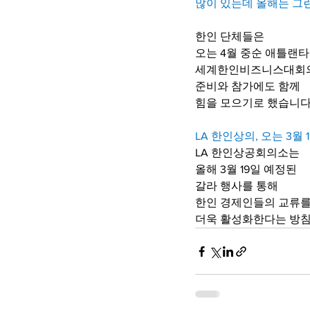
많이 있는데 올해는 그
한인 단체들은
오는 4월 중순 애틀랜
세계한인비즈니스대회
준비와 참가에도 함께
힘을 모으기로 했습니다
LA 한인상의, 오는 3월 
LA 한인상공회의소는
올해 3월 19일 예정된
갈라 행사를 통해
한인 경제인들의 교류
더욱 활성화한다는 방침