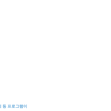
 등 프로그램이 