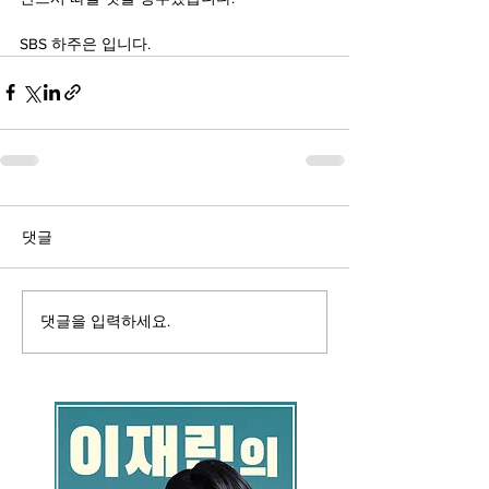
SBS 하주은 입니다.
댓글
댓글을 입력하세요.