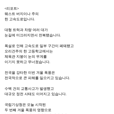
<리포트>
웨스트 버지이나 주의
한 고속도로입니다.
대형 트럭과 차량 여러 대가
눈길에 미끄러지면서 전복됐습니다.
폭설로 인해 고속도로 일부 구간이 폐돼됐고
오리건주의 한 고등학교에서는
체육관 지붕이 눈의 무게를
이기지 못하고 무너졌습니다.
전국을 강타한 이번 겨울 폭풍은
전국적으로 큰 피해를 일으키고 있습니다.
수백 건의 교통사고가 발생했고
대규모 정전 사태도 이어지고 있습니다.
국립기상청은 오늘 시작된
두 번째 겨울 폭풍의 영향으로