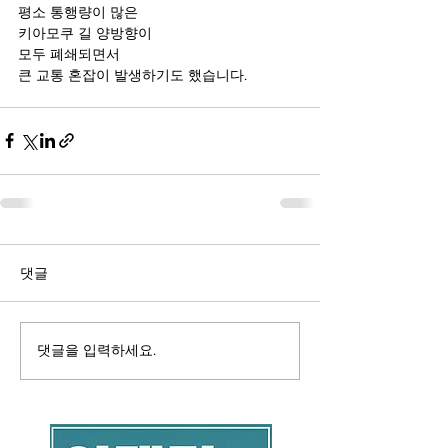
평소 통행량이 많은
키아모쿠 길 양방향이
모두 폐쇄되면서
큰 교통 혼잡이 발생하기도 했습니다.
댓글
댓글을 입력하세요.