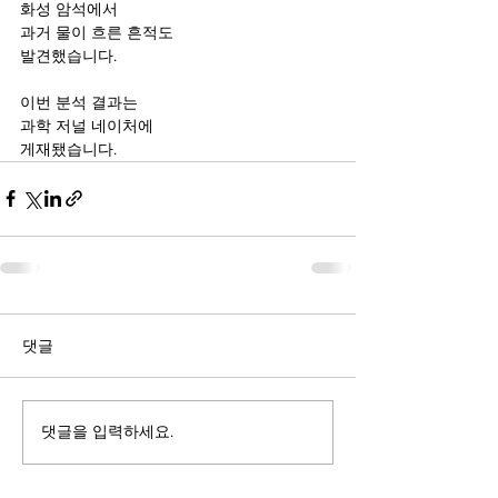
화성 암석에서
과거 물이 흐른 흔적도 
발견했습니다.
이번 분석 결과는
과학 저널 네이처에
게재됐습니다.
댓글
댓글을 입력하세요.