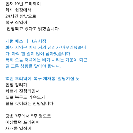
현재 10번 프리웨이 
화재 현장에서 
24시간 밤낮으로
복구 작업이 
 진행되고 있다고 밝혔습니다.
케런 배스  ㅣ  LA 시장
화재 지역은 이제 거의 정리가 마무리됐습니
다. 아직 할 일이 많이 남아있습니다. 
특히 오늘 저녁에는 비가 내리는 가운데 퇴근
길 교통 상황을 맞아야 합니다.
10번 프리웨이 ‘복구-재개통’ 앞당겨질 듯
현장 정리가 
빠르게 진행되면서 
도로 복구도 가속도가 
붙을 것이라는 전망입니다.
당초 3주에서 5주 정도로
예상됐던 프리웨이 
재개통 일정이