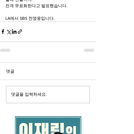
전격 무료화한다고 발표했습니다.
LA에서 SBS 전영웅입니다.
댓글
댓글을 입력하세요.