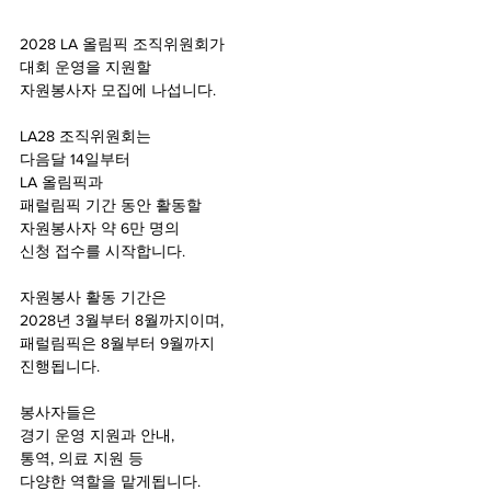
2028 LA 올림픽 조직위원회가
대회 운영을 지원할 
자원봉사자 모집에 나섭니다.
LA28 조직위원회는
다음달 14일부터 
LA 올림픽과 
패럴림픽 기간 동안 활동할 
자원봉사자 약 6만 명의
신청 접수를 시작합니다.
자원봉사 활동 기간은 
2028년 3월부터 8월까지이며, 
패럴림픽은 8월부터 9월까지 
진행됩니다.
봉사자들은 
경기 운영 지원과 안내, 
통역, 의료 지원 등 
다양한 역할을 맡게됩니다.