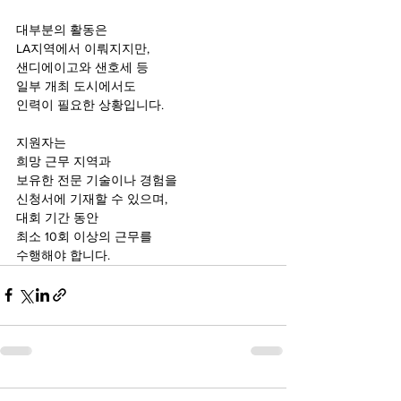
대부분의 활동은
LA지역에서 이뤄지지만,
샌디에이고와 샌호세 등 
일부 개최 도시에서도
인력이 필요한 상황입니다.
지원자는 
희망 근무 지역과 
보유한 전문 기술이나 경험을
신청서에 기재할 수 있으며,
대회 기간 동안 
최소 10회 이상의 근무를 
수행해야 합니다.