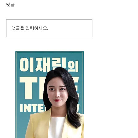
댓글
댓글을 입력하세요.