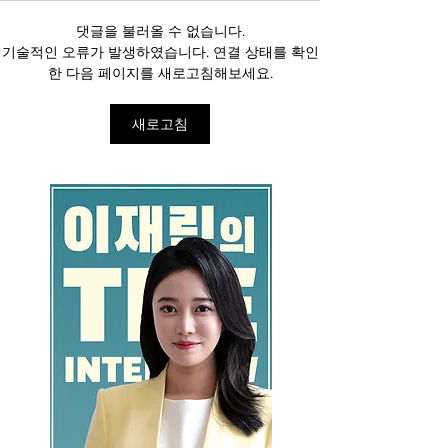
댓글을 불러올 수 없습니다.
기술적인 오류가 발생하였습니다. 연결 상태를 확인
한 다음 페이지를 새로고침해보세요.
새로고침