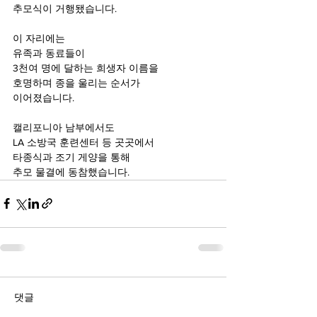
추모식이 거행됐습니다.
이 자리에는
유족과 동료들이
3천여 명에 달하는 희생자 이름을
호명하며 종을 울리는 순서가
이어졌습니다.
캘리포니아 남부에서도
LA 소방국 훈련센터 등 곳곳에서
타종식과 조기 게양을 통해
추모 물결에 동참했습니다.
댓글