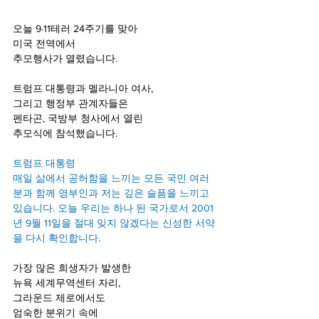
오늘 9·11테러 24주기를 맞아
미국 전역에서
추모행사가 열렸습니다.
트럼프 대통령과 멜라니아 여사,
그리고 행정부 관계자들은
펜타곤, 국방부 청사에서 열린
추모식에 참석했습니다.
트럼프 대통령
매일 삶에서 공허함을 느끼는 모든 국민 여러
분과 함께 영부인과 저는 깊은 슬픔을 느끼고 
있습니다. 오늘 우리는 하나 된 국가로서 2001
년 9월 11일을 절대 잊지 않겠다는 신성한 서약
을 다시 확인합니다.
가장 많은 희생자가 발생한
뉴욕 세계무역센터 자리,
그라운드 제로에서도
엄숙한 분위기 속에