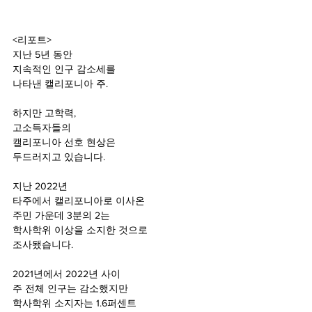
<리포트>
지난 5년 동안
지속적인 인구 감소세를
나타낸 캘리포니아 주.
하지만 고학력,
고소득자들의
캘리포니아 선호 현상은
두드러지고 있습니다.
지난 2022년
타주에서 캘리포니아로 이사온
주민 가운데 3분의 2는
학사학위 이상을 소지한 것으로
조사됐습니다.
2021년에서 2022년 사이
주 전체 인구는 감소했지만
학사학위 소지자는 1.6퍼센트