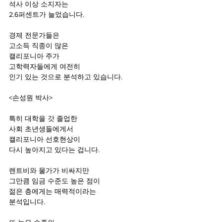
석사 이상 소지자는
2.6퍼센트가 늘었습니다.
경제 전문가들은
고소득 직종이 많은
캘리포니아 주가
고학력자들에게 여전히
인기 있는 것으로 분석하고 있습니다.
<손성원 박사>
특히 대학을 갓 졸업한
사회 초년생들에게서
캘리포니아 선호현상이
다시 높아지고 있다는 겁니다.
렌트비와 물가가 비싸지만
그만큼 임금 수준도 높은 점이
젊은 층에게는 매력적이라는
분석입니다.