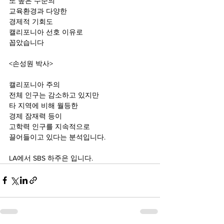
또 높은 수준의
교육환경과 다양한
경제적 기회도
캘리포니아 선호 이유로
꼽았습니다
<손성원 박사>
캘리포니아 주의
전체 인구는 감소하고 있지만
타 지역에 비해 월등한
경제 잠재력 등이
고학력 인구를 지속적으로
끌어들이고 있다는 분석입니다.
LA에서 SBS 하주은 입니다.