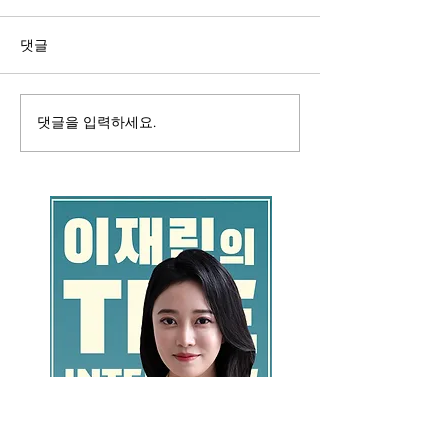
댓글
댓글을 입력하세요.