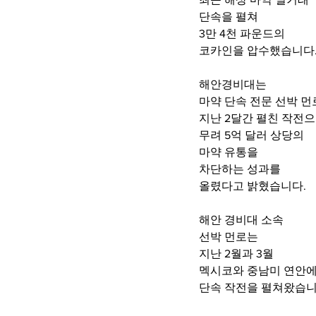
단속을 펼쳐 
3만 4천 파운드의
코카인을 압수했습니다
해안경비대는 
마약 단속 전문 선박 먼
지난 2달간 펼친 작전으
무려 5억 달러 상당의
마약 유통을
차단하는 성과를
올렸다고 밝혔습니다.
해안 경비대 소속 
선박 먼로는
지난 2월과 3월
멕시코와 중남미 연안
단속 작전을 펼쳐왔습니