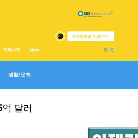
카카오채널 바로가기
커뮤니티
More
로그인
생활/문화
 5억 달러