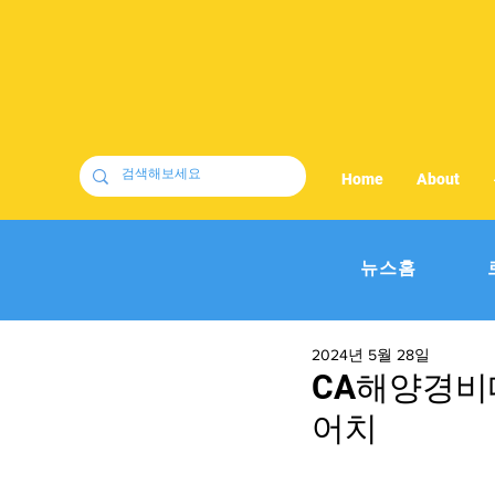
Home
About
뉴스홈
2024년 5월 28일
CA해양경비대,
어치