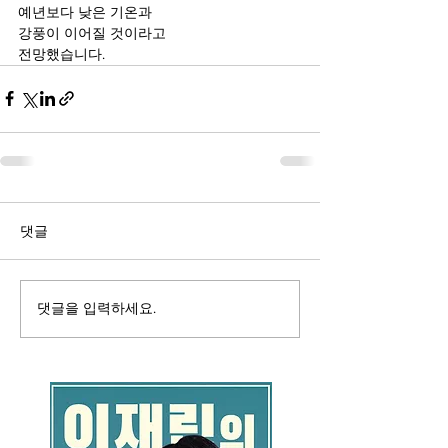
예년보다 낮은 기온과
강풍이 이어질 것이라고
전망했습니다.
댓글
댓글을 입력하세요.