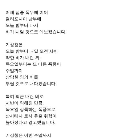
어제 집중 폭우에 이어 
캘리포니아 남부에
오늘 밤부터 다시 
비가 내릴 것으로 예보됐습니다.
기상청은 
오늘 밤부터 내일 오전 사이 
약한 비가 내린 뒤,
목요일부터는 또 다른 폭풍이 
주말까지 
상당한 양의 비를 
뿌릴 것으로 내다봤습니다.
특히 최근 내린 비로 
지반이 약해진 만큼, 
목요일 상륙하는 폭풍으로 
산사태나 토사 유출 위험이 
높아졌다고 경고했습니다.
기상청은 이번 주말까지 