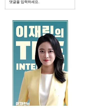
댓글을 입력하세요.
GO >>