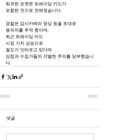
희귀한 포켓몬 트레이딩 카드가
포함된 것으로 전해졌습니다.
경찰은 감시카메라 영상 등을 토대로
용의자를 추적 중이며, 
최근 트레이딩 카드 
시장 가치 상승으로
절도가 잇따르고 있다며
상점과 수집가들의 각별한 주의를 당부했습니
다.
댓글