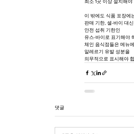
최소 1곳 이상 설치해야
이 밖에도 식품 포장에는
판매 기한, 셀-바이 대신
안전 섭취 기한인
유스-바이로 표기해야 
체인 음식점들은 메뉴
알레르기 유발 성분을 
의무적으로 표시해야 합
댓글