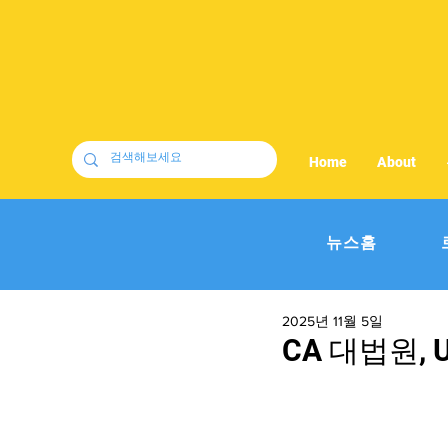
Home
About
뉴스홈
2025년 11월 5일
CA 대법원,