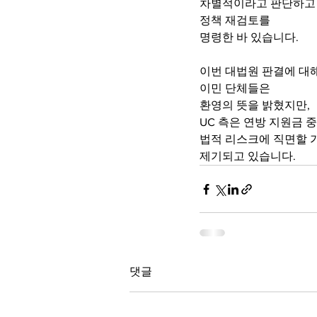
차별적이라고 판단하고
정책 재검토를 
명령한 바 있습니다.
이번 대법원 판결에 대
이민 단체들은 
환영의 뜻을 밝혔지만,
UC 측은 연방 지원금 
법적 리스크에 직면할 
제기되고 있습니다.
댓글