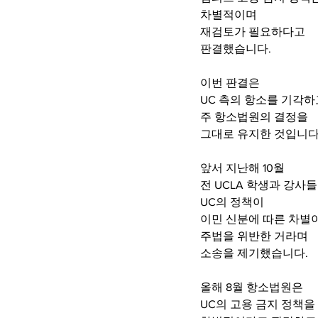
차별적이며 
재검토가 필요하다고 
판결했습니다.
이번 판결은
UC 측의 항소를 기각하
주 항소법원의 결정을 
그대로 유지한 것입니다
앞서 지난해 10월 
전 UCLA 학생과 강사들
UC의 정책이 
이민 신분에 따른 차별
주법을 위반한 거라며
소송을 제기했습니다.
올해 8월 항소법원은
UC의 고용 금지 정책을 