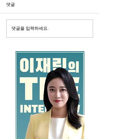
댓글
댓글을 입력하세요.