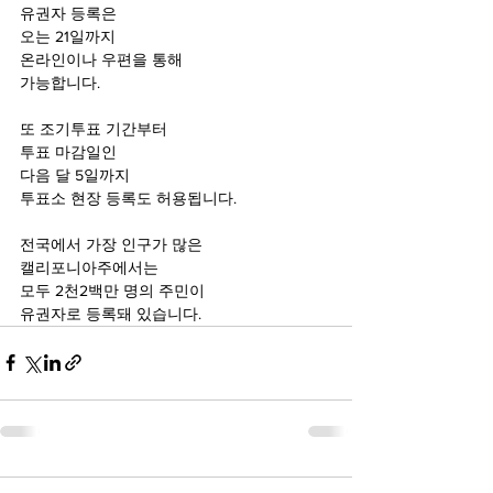
유권자 등록은
오는 21일까지
온라인이나 우편을 통해
가능합니다.
또 조기투표 기간부터
투표 마감일인
다음 달 5일까지
투표소 현장 등록도 허용됩니다.
전국에서 가장 인구가 많은
캘리포니아주에서는
모두 2천2백만 명의 주민이
유권자로 등록돼 있습니다.