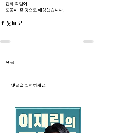
진화 작업에 
도움이 될 것으로 예상했습니다.
댓글
댓글을 입력하세요.