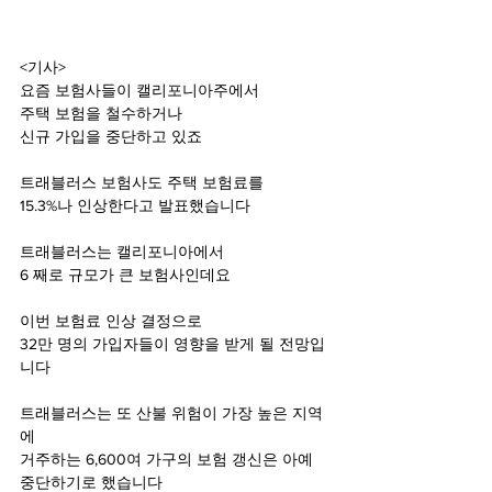
<기사>
요즘 보험사들이 캘리포니아주에서
주택 보험을 철수하거나
신규 가입을 중단하고 있죠
트래블러스 보험사도 주택 보험료를
15.3%나 인상한다고 발표했습니다
트래블러스는 캘리포니아에서
6 째로 규모가 큰 보험사인데요
이번 보험료 인상 결정으로
32만 명의 가입자들이 영향을 받게 될 전망입
니다
트래블러스는 또 산불 위험이 가장 높은 지역
에
거주하는 6,600여 가구의 보험 갱신은 아예 
중단하기로 했습니다