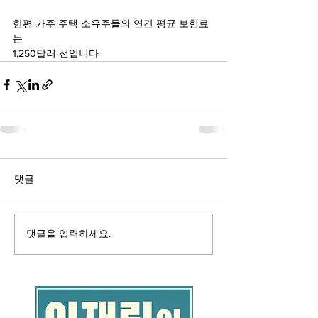
한편 가주 주택 소유주들의 연간 평균 보험료
는
1,250달러 선입니다
댓글
댓글을 입력하세요.