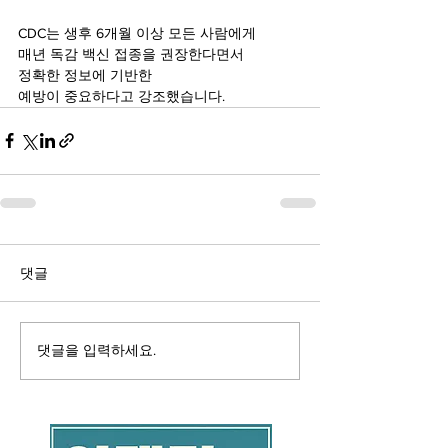
CDC는 생후 6개월 이상 모든 사람에게 
매년 독감 백신 접종을 권장한다면서 
정확한 정보에 기반한 
예방이 중요하다고 강조했습니다.
댓글
댓글을 입력하세요.