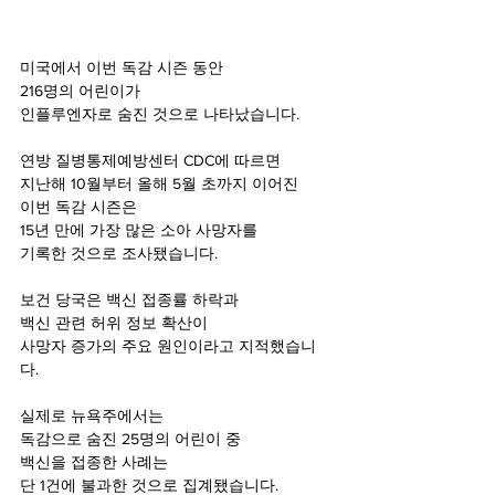
미국에서 이번 독감 시즌 동안 
216명의 어린이가 
인플루엔자로 숨진 것으로 나타났습니다.
연방 질병통제예방센터 CDC에 따르면 
지난해 10월부터 올해 5월 초까지 이어진 
이번 독감 시즌은 
15년 만에 가장 많은 소아 사망자를 
기록한 것으로 조사됐습니다.
보건 당국은 백신 접종률 하락과 
백신 관련 허위 정보 확산이 
사망자 증가의 주요 원인이라고 지적했습니
다.
실제로 뉴욕주에서는 
독감으로 숨진 25명의 어린이 중 
백신을 접종한 사례는 
단 1건에 불과한 것으로 집계됐습니다.