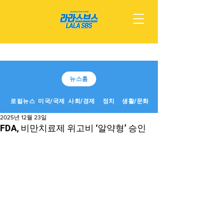
뉴스홈
로컬뉴스
미국/국제
사회/경제
정치
생활/문화
2025년 12월 23일
FDA, 비만치료제 위고비 ‘알약형’ 승인