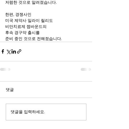
저렴한 것으로 알려졌습니다.
한편, 경쟁사인 
미국 제약사 일라이 릴리도
비만치료제 젭바운드의 
후속 경구약 출시를 
준비 중인 것으로 전해졌습니다.
댓글
댓글을 입력하세요.