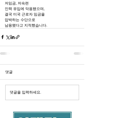
저임금, 저숙련 
인력 유입에 악용됐으며,
결국 미국 근로자 임금을
압박하는 수단으로 
남용됐다고 지적했습니다.
댓글
댓글을 입력하세요.