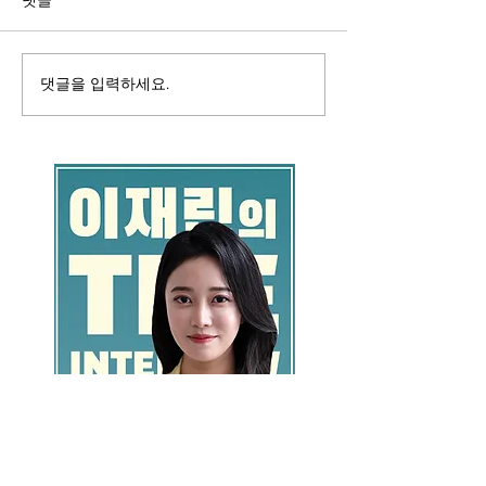
댓글을 입력하세요.