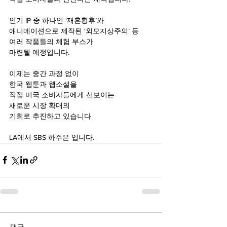
인기 IP 중 하나인 ‘재혼황후’와
애니메이션으로 제작된 ‘외모지상주의’ 등
여러 작품들의 체험 부스가
마련될 예정입니다.
이제는 중간 과정 없이
한국 웹툰과 웹소설을
직접 미국 소비자들에게 선보이는
새로운 시장 확대의
기회로 추진하고 있습니다.
LA에서 SBS 하주은 입니다.
댓글