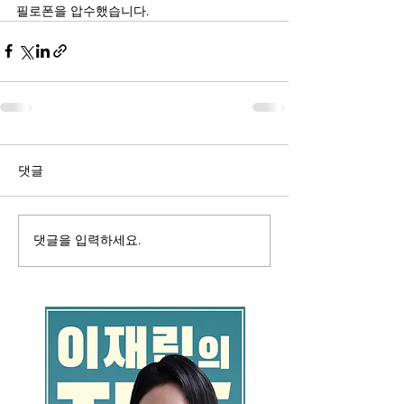
필로폰을 압수했습니다.
댓글
댓글을 입력하세요.