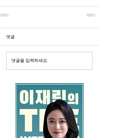
댓글
댓글을 입력하세요.