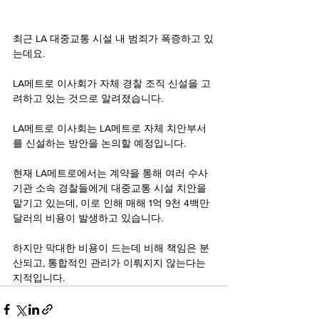
최근 LA 대중교통 시설 내 범죄가 폭증하고 있
는데요.
LA메트로 이사회가 자체 경찰 조직 신설을 고
려하고 있는 것으로 알려졌습니다.
LA메트로 이사회는 LA메트로 자체 치안부서
를 신설하는 방안을 논의할 예정입니다.
현재 LA메트로에서는 계약을 통해 여러 수사
기관 소속 경찰들에게 대중교통 시설 치안을 
맡기고 있는데, 이로 인해 매해 1억 9천 4백만 
달러의 비용이 발생하고 있습니다.
하지만 막대한 비용이 드는데 비해 책임은 분
산되고, 통합적인 관리가 이뤄지지 않는다는 
지적입니다.