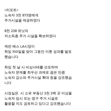
<리포트>
노숙자 3천 873명에게
주거시설을 제공하였다 
8천 238 유닛의 
저소득층 주거 시설을 확보하였다 
캐런 배스 LA시장이
취임 100일을 맞아 그동안 이룬 성과를 발표
했습니다 
취임 첫 날 시 비상사태를 선포하며
노숙자 문제를 최우선 과제로 꼽은 만큼 
노숙자 감소와 주거시설 확대 등을 강조했습
니다 
시장실은  시 소유 부동산 3천 3백 곳 이상을
노숙자 임시 또는 영구 주거 시설로
활용할 지도 검토하고 있다고 강조했습니다 