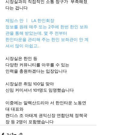
시장실과의 직접적인 소통 창구가  부족해졌
다는 겁니다 
제임스 안 ㅣ  LA 한인회장 
정보를 원래 매주 또는 2주에 한번 한인 보좌
관을 통해 받았는데. 몇 주 전부터 
한인타운을 관리해 주는 한인 보좌관이 안 계
셔서 많이 아쉽고..
시장실은 한인 등
다양한 커뮤니티를 아우를 수 있는 
인력을 충원하겠다는 입장입니다
시장실은 취임 100일 맞아 
신임 커미셔너 101명도 임명했습니다 
이중에는 알렉산드리아 서 한인타운 노동연
대 대표와
캔디스 조 아태계 권익신장 연합단체 정책국
장 등 2명이 포함됐습니다 