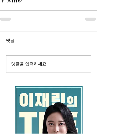
댓글
댓글을 입력하세요.