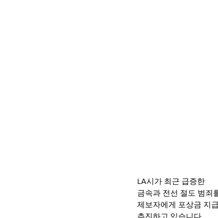
LA시가 최근 급증한
금속과 전선 절도 범죄
제보자에게 포상금 지
추진하고 있습니다.