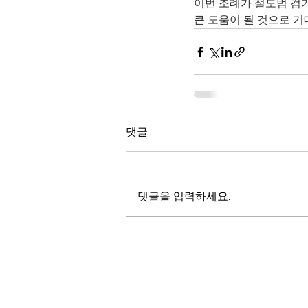
이번 조례가 절도범 검
큰 도움이 될 것으로 기
댓글
댓글을 입력하세요.
LALASBS